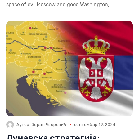
space of evil Moscow and good Washington,
Аутор:
Зоран Чворовић
септембар 19, 2024
Дунавска стратегија: