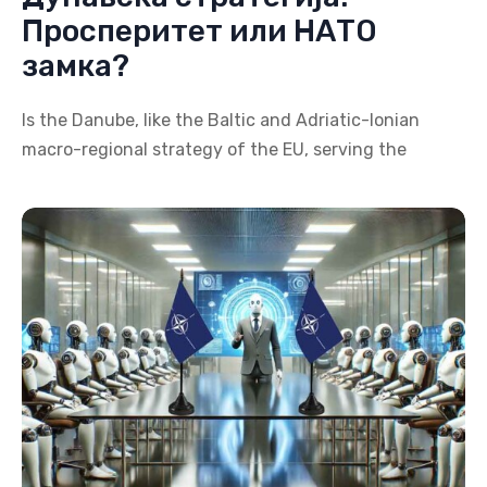
Просперитет или НАТО
замка?
Is the Danube, like the Baltic and Adriatic-Ionian
macro-regional strategy of the EU, serving the