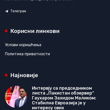
Телеграм
Корисни линкови
Услови коришћења
Политика приватности
Најновије
Интервју са председником
листа „Пакистан обзервер“
Гаухаром Захидом Маликом:
Стабилна Евроазија је у
интересу свих