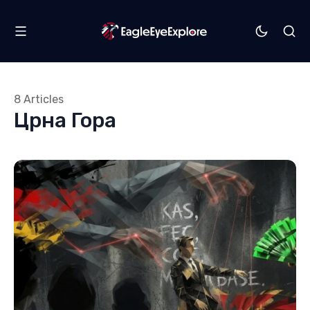
8 Articles
Црна Гора