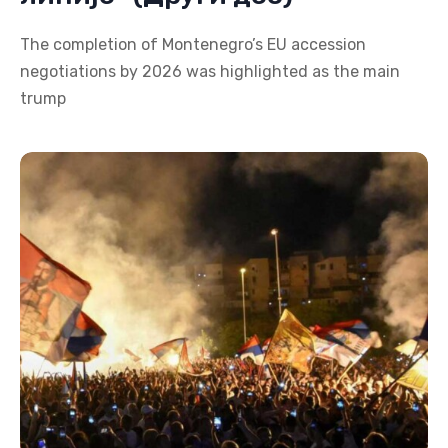
The completion of Montenegro’s EU accession
negotiations by 2026 was highlighted as the main
trump