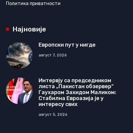
Политика приватности
Најновије
Европски пут у нигде
август 7, 2026
Интервју са председником
листа „Пакистан обзервер“
Гаухаром Захидом Маликом:
Стабилна Евроазија је у
интересу свих
август 5, 2026