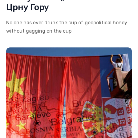
Црну Гору
No one has ever drunk the cup of geopolitical honey
without gagging on the cup