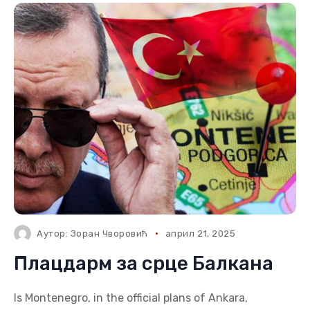
Аутор:
Зоран Чворовић
април 21, 2025
Плацдарм за срце Балкана
Is Montenegro, in the official plans of Ankara,