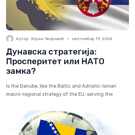
Аутор:
Зоран Чворовић
септембар 19, 2024
Дунавска стратегија:
Просперитет или НАТО
замка?
Is the Danube, like the Baltic and Adriatic-Ionian
macro-regional strategy of the EU, serving the