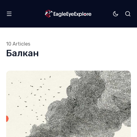
10 Articles
Балкан