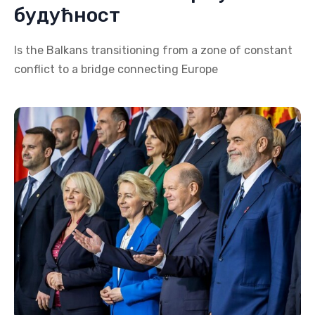
будућност
Is the Balkans transitioning from a zone of constant
conflict to a bridge connecting Europe