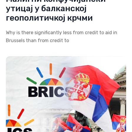
утицај у балканској
геополитичкој крчми
Why is there significantly less from credit to aid in
Brussels than from credit to