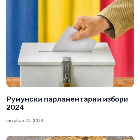
децембар 19, 2025
Румунски парламентарни избори
2024