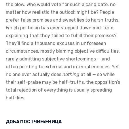
They’ll find a thousand excuses in unforeseen
circumstances, mostly blaming objective difficulties,
rarely admitting subjective shortcomings — and
often pointing to external and internal enemies. Yet
no one ever actually does
nothing
at all — so while
their self-praise may be half-truths, the opposition’s
total rejection of everything is usually spreading
half-lies.