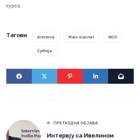
курса.
Тагови
Armenia
Main banner
NGO
Србија
ПРЕТХОДНА ОБЈАВА
Интервју са Ивелином