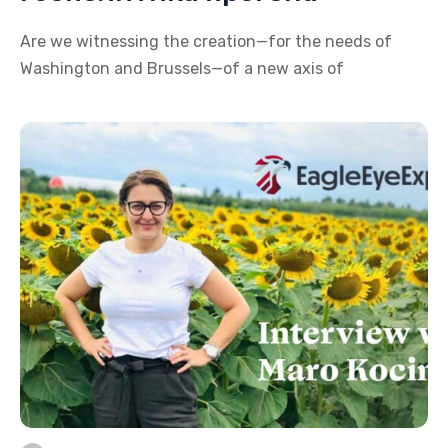
Are we witnessing the creation—for the needs of
Washington and Brussels—of a new axis of