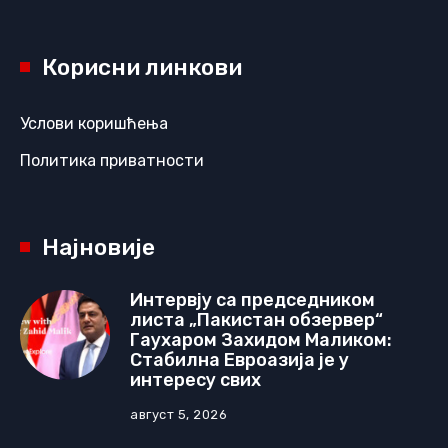
Корисни линкови
Услови коришћења
Политика приватности
Најновије
Интервју са председником
листа „Пакистан обзервер“
Гаухаром Захидом Маликом:
Стабилна Евроазија је у
интересу свих
август 5, 2026