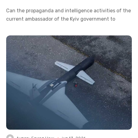
Can the propaganda and intelligence activities of the
current ambassador of the Kyiv government to