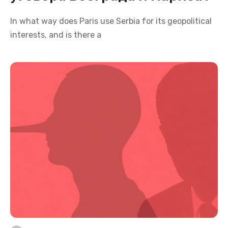
In what way does Paris use Serbia for its geopolitical
interests, and is there a