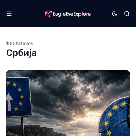
100 Articles
Србија