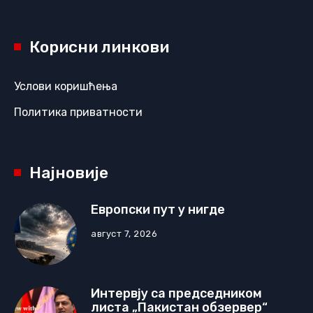
Корисни линкови
Услови коришћења
Политика приватности
Најновије
Европски пут у нигде
август 7, 2026
Интервју са председником
листа „Пакистан обзервер“