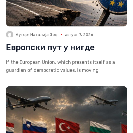
Аутор:
Наталија Зец
август 7, 2026
Европски пут у нигде
If the European Union, which presents itself as a
guardian of democratic values, is moving