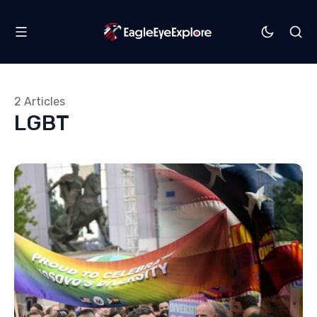
2 Articles
LGBT