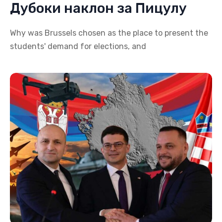
Дубоки наклон за Пицулу
Why was Brussels chosen as the place to present the
students' demand for elections, and