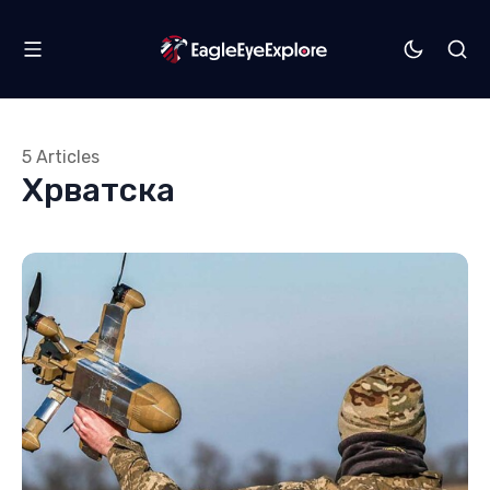
5 Articles
Хрватска