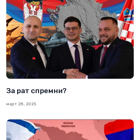
За рат спремни?
март 28, 2025