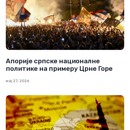
Апорије српске националне
политике на примеру Црне Горе
мај 27, 2026