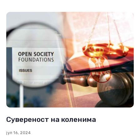
Сувереност на коленима
јул 16, 2024