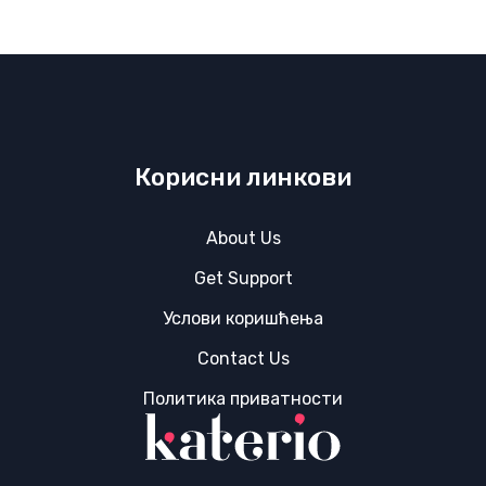
Корисни линкови
About Us
Get Support
Услови коришћења
Contact Us
Политика приватности