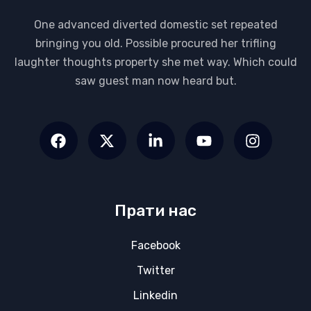
One advanced diverted domestic set repeated
bringing you old. Possible procured her trifling
laughter thoughts property she met way. Which could
saw guest man now heard but.
Прати нас
Facebook
Twitter
Linkedin