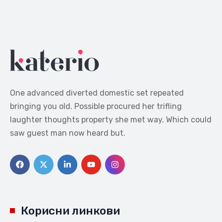
One advanced diverted domestic set repeated
bringing you old. Possible procured her trifling
laughter thoughts property she met way. Which could
saw guest man now heard but.
Корисни линкови