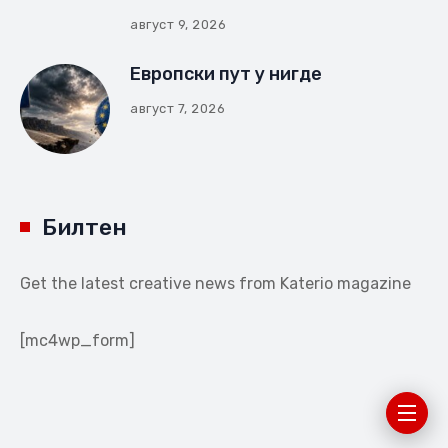
август 9, 2026
Европски пут у нигде
август 7, 2026
Билтен
Get the latest creative news from Katerio magazine
[mc4wp_form]