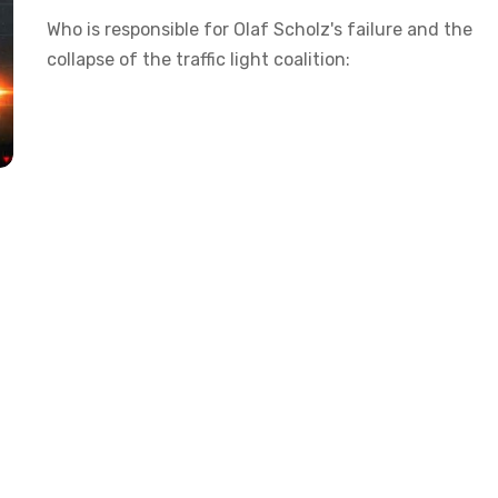
Who is responsible for Olaf Scholz's failure and the
collapse of the traffic light coalition: